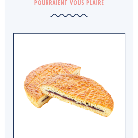
POURRAIENT VOUS PLAIRE