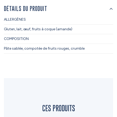
DÉTAILS DU PRODUIT
ALLERGÈNES
Gluten, lait, œuf, fruits à coque (amande)
COMPOSITION
Pâte sablée, compotée de fruits rouges, crumble
CES PRODUITS