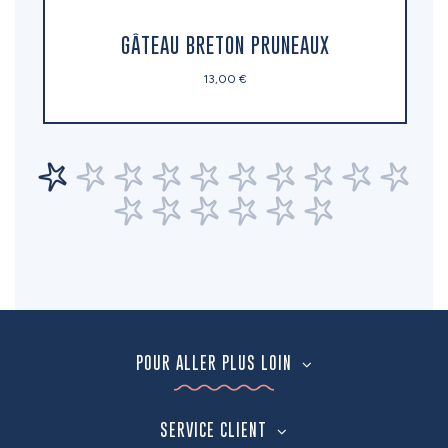
GÂTEAU BRETON PRUNEAUX
13,00 €
POUR ALLER PLUS LOIN
SERVICE CLIENT