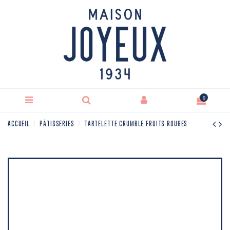
0
ACCUEIL
PÂTISSERIES
TARTELETTE CRUMBLE FRUITS ROUGES