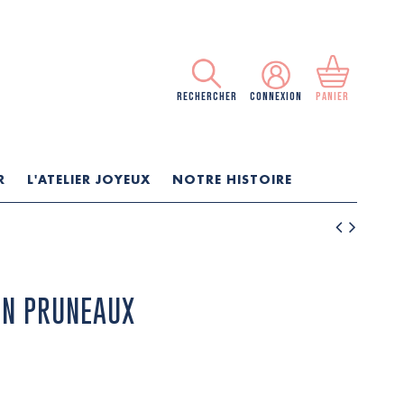
RECHERCHER
CONNEXION
PANIER
R
L'ATELIER JOYEUX
NOTRE HISTOIRE
ON PRUNEAUX