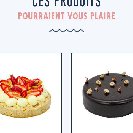
CES PRODUITS
POURRAIENT VOUS PLAIRE