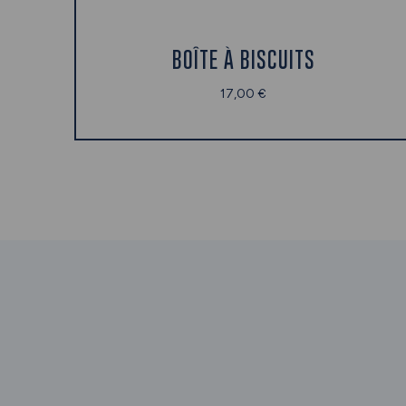
BOÎTE À BISCUITS
17,00 €