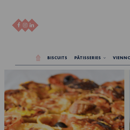
BISCUITS
PÂTISSERIES
VIENNO