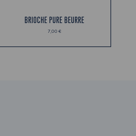
BRIOCHE PURE BEURRE
7,00 €