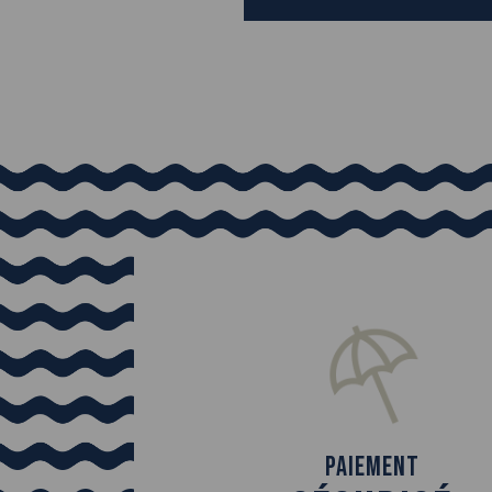
Paiement