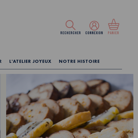
RECHERCHER
CONNEXION
PANIER
R
L'ATELIER JOYEUX
NOTRE HISTOIRE