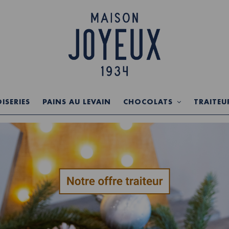
ISERIES
PAINS AU LEVAIN
CHOCOLATS
TRAITEU