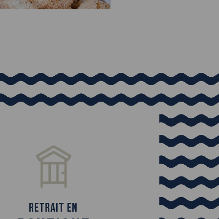
Retrait en