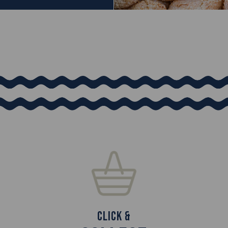
Click &