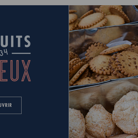
UVRIR