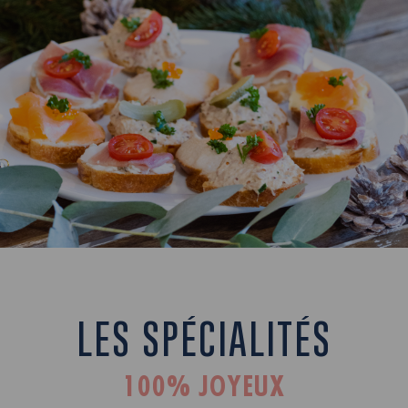
LES SPÉCIALITÉS
100% JOYEUX