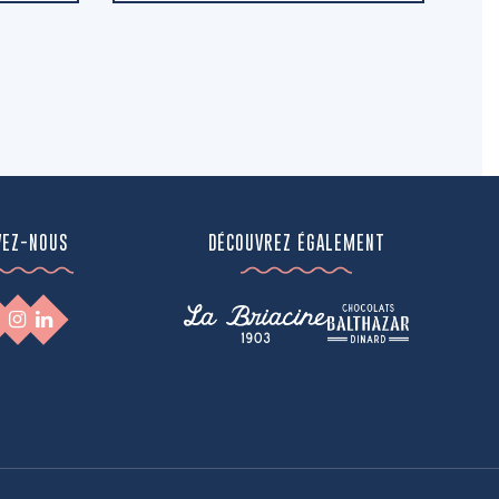
VEZ-NOUS
DÉCOUVREZ ÉGALEMENT