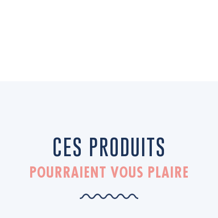
CES PRODUITS
POURRAIENT VOUS PLAIRE