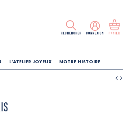
RECHERCHER
CONNEXION
PANIER
R
L'ATELIER JOYEUX
NOTRE HISTOIRE
IS