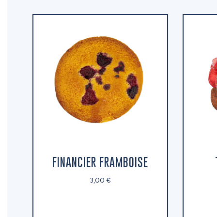
FINANCIER FRAMBOISE
3,00 €