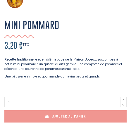
MINI POMMARD
3,20 €
TTC
Recette traditionnelle et emblématique de la Maison Joyeux, succombez à
notre mini pommard : un quatre-quarts garni d'une compotée de pommes et
décoré d'une couronne de pommes caramélisées.
Une pâtisserie simple et gourmande qui ravira petits et grands.
AJOUTER AU PANIER