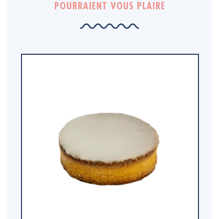
POURRAIENT VOUS PLAIRE