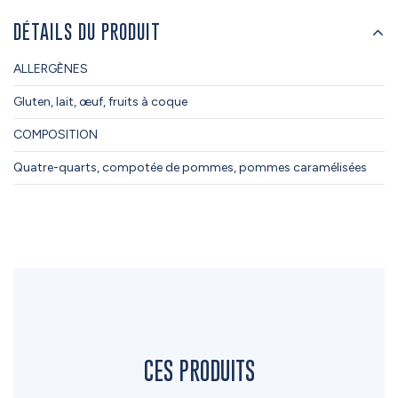
DÉTAILS DU PRODUIT
ALLERGÈNES
Gluten, lait, œuf, fruits à coque
COMPOSITION
Quatre-quarts, compotée de pommes, pommes caramélisées
CES PRODUITS