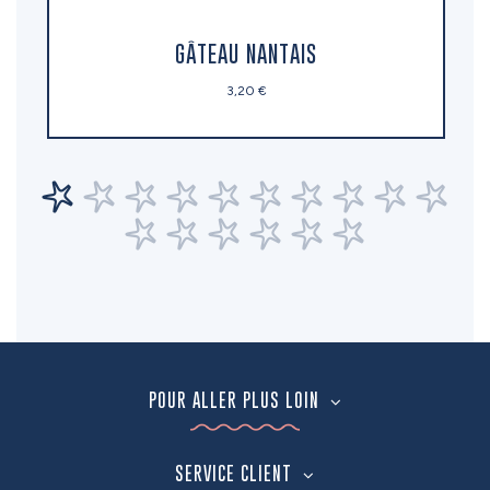
GÂTEAU NANTAIS
3,20 €
POUR ALLER PLUS LOIN
SERVICE CLIENT