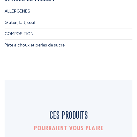
ALLERGÈNES
Gluten, lait, œuf
COMPOSITION
Pâte à choux et perles de sucre
CES PRODUITS
POURRAIENT VOUS PLAIRE