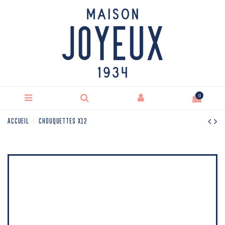
0
ACCUEIL
CHOUQUETTES X12