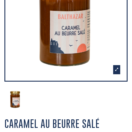
CARAMEL AU BEURRE SALÉ