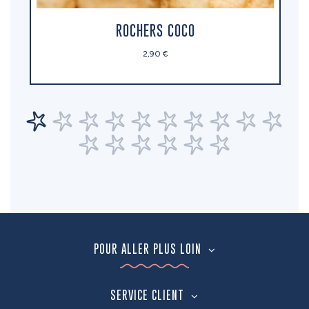
ROCHERS COCO
2,90 €
POUR ALLER PLUS LOIN
SERVICE CLIENT