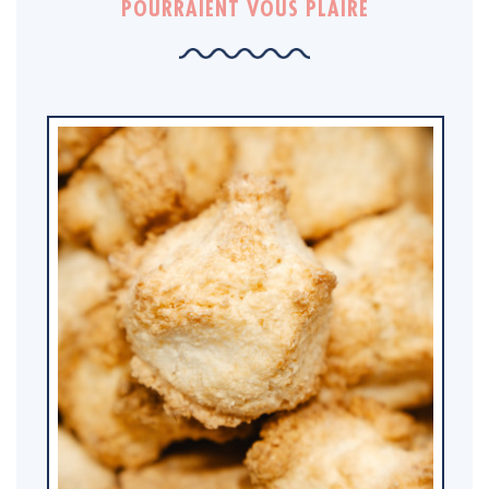
POURRAIENT VOUS PLAIRE