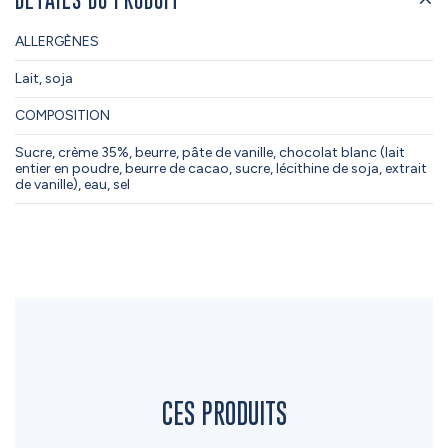
ALLERGÈNES
Lait, soja
COMPOSITION
Sucre, crème 35%, beurre, pâte de vanille, chocolat blanc (lait
entier en poudre, beurre de cacao, sucre, lécithine de soja, extrait
de vanille), eau, sel
CES PRODUITS