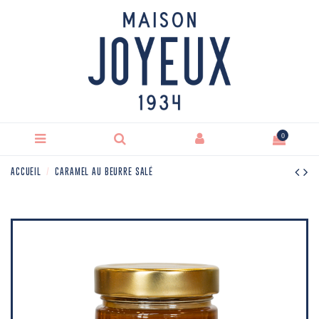
0
ACCUEIL
CARAMEL AU BEURRE SALÉ