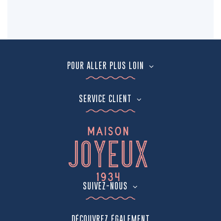
POUR ALLER PLUS LOIN
SERVICE CLIENT
SUIVEZ-NOUS
DÉCOUVREZ ÉGALEMENT